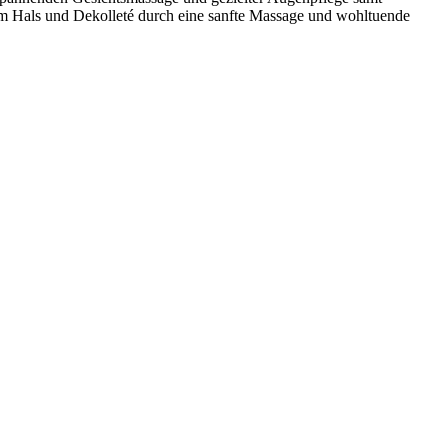
rem Hals und Dekolleté durch eine sanfte Massage und wohltuende