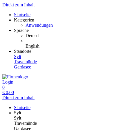
Direkt zum Inhalt
Startseite
Kategorien
Anwendungen
Sprache
Deutsch
English
Standorte
Sylt
Travemünde
Gardasee
Login
0
€
0,00
Direkt zum Inhalt
Startseite
Sylt
Sylt
Travemünde
Gardasee